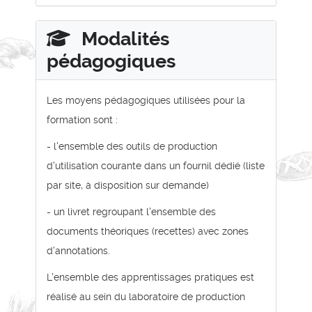
Modalités
pédagogiques
Les moyens pédagogiques utilisées pour la
formation sont :
- l'ensemble des outils de production
d'utilisation courante dans un fournil dédié (liste
par site, à disposition sur demande)
- un livret regroupant l'ensemble des
documents théoriques (recettes) avec zones
d'annotations.
L'ensemble des apprentissages pratiques est
réalisé au sein du laboratoire de production