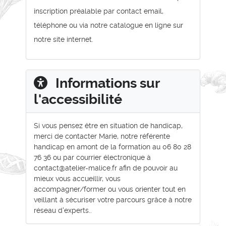
inscription préalable par contact email,
téléphone ou via notre catalogue en ligne sur
notre site internet.
Informations sur
l'accessibilité
Si vous pensez être en situation de handicap,
merci de contacter Marie, notre référente
handicap en amont de la formation au 06 80 28
76 36 ou par courrier électronique à
contact@atelier-malice.fr afin de pouvoir au
mieux vous accueillir, vous
accompagner/former ou vous orienter tout en
veillant à sécuriser votre parcours grâce à notre
réseau d'experts..