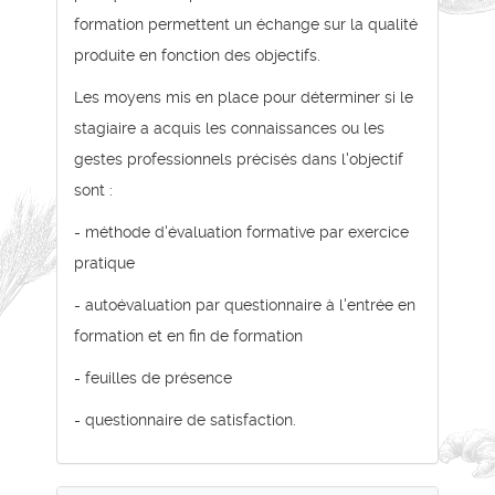
formation permettent un échange sur la qualité
produite en fonction des objectifs.
Les moyens mis en place pour déterminer si le
stagiaire a acquis les connaissances ou les
gestes professionnels précisés dans l'objectif
sont :
- méthode d'évaluation formative par exercice
pratique
- autoévaluation par questionnaire à l'entrée en
formation et en fin de formation
- feuilles de présence
- questionnaire de satisfaction.