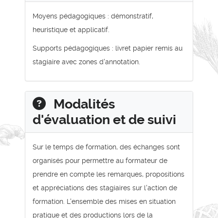
Moyens pédagogiques : démonstratif,
heuristique et applicatif.
Supports pédagogiques : livret papier remis au
stagiaire avec zones d'annotation.
Modalités
d'évaluation et de suivi
Sur le temps de formation, des échanges sont
organisés pour permettre au formateur de
prendre en compte les remarques, propositions
et appréciations des stagiaires sur l'action de
formation. L'ensemble des mises en situation
pratique et des productions lors de la