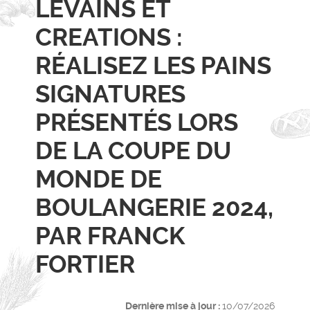
LEVAINS ET
CREATIONS :
RÉALISEZ LES PAINS
SIGNATURES
PRÉSENTÉS LORS
DE LA COUPE DU
MONDE DE
BOULANGERIE 2024,
PAR FRANCK
FORTIER
Dernière mise à jour :
10/07/2026