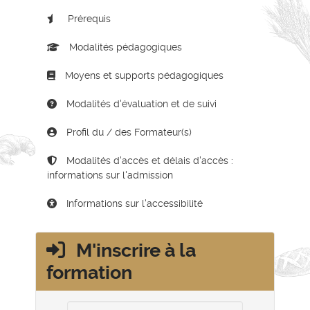
Prérequis
Modalités pédagogiques
Moyens et supports pédagogiques
Modalités d'évaluation et de suivi
Profil du / des Formateur(s)
Modalités d'accès et délais d'accès :
informations sur l'admission
Informations sur l'accessibilité
M'inscrire à la
formation