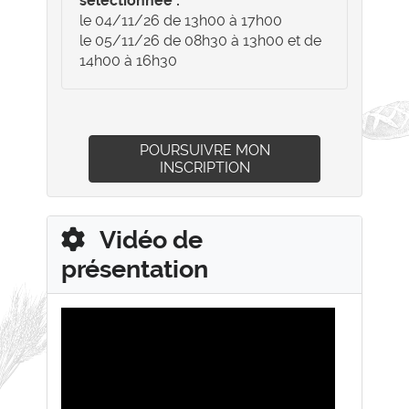
sélectionnée :
le 04/11/26 de 13h00 à 17h00
le 05/11/26 de 08h30 à 13h00 et de
14h00 à 16h30
POURSUIVRE MON
INSCRIPTION
Vidéo de
présentation