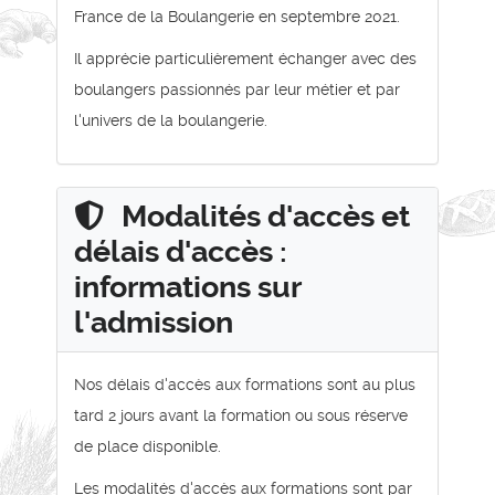
France de la Boulangerie en septembre 2021.
Il apprécie particulièrement échanger avec des
boulangers passionnés par leur métier et par
l'univers de la boulangerie.
Modalités d'accès et
délais d'accès :
informations sur
l'admission
Nos délais d'accès aux formations sont au plus
tard 2 jours avant la formation ou sous réserve
de place disponible.
Les modalités d'accès aux formations sont par