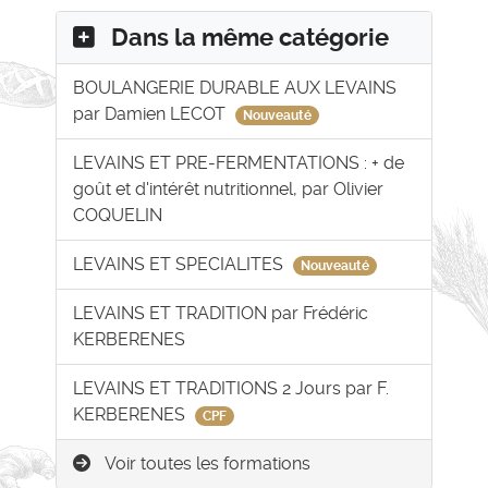
Dans la même catégorie
BOULANGERIE DURABLE AUX LEVAINS
par Damien LECOT
Nouveauté
LEVAINS ET PRE-FERMENTATIONS : + de
goût et d'intérêt nutritionnel, par Olivier
COQUELIN
LEVAINS ET SPECIALITES
Nouveauté
LEVAINS ET TRADITION par Frédéric
KERBERENES
LEVAINS ET TRADITIONS 2 Jours par F.
KERBERENES
CPF
Voir toutes les formations