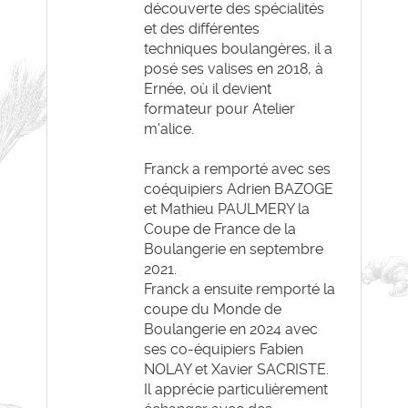
découverte des spécialités
et des différentes
techniques boulangères, il a
posé ses valises en 2018, à
Ernée, où il devient
formateur pour Atelier
m'alice.
Franck a remporté avec ses
coéquipiers Adrien BAZOGE
et Mathieu PAULMERY la
Coupe de France de la
Boulangerie en septembre
2021.
Franck a ensuite remporté la
coupe du Monde de
Boulangerie en 2024 avec
ses co-équipiers Fabien
NOLAY et Xavier SACRISTE.
Il apprécie particulièrement