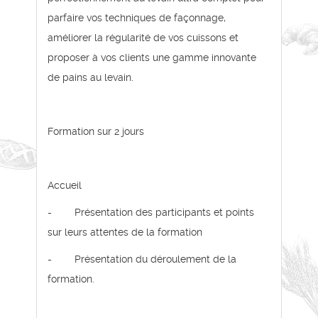
parfaire vos techniques de façonnage,
améliorer la régularité de vos cuissons et
proposer à vos clients une gamme innovante
de pains au levain.
Formation sur 2 jours
Accueil
- Présentation des participants et points
sur leurs attentes de la formation
- Présentation du déroulement de la
formation.