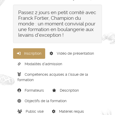
Passez 2 jours en petit comité avec
Franck Fortier, Champion du
monde : un moment convivial pour
une formation en boulangerie aux
levains d'exception !
Inscription
Vidéo de présentation
Modalités d'admission
Compétences acquises à l'issue de la
formation
Formateurs
Description
Objectifs de la formation
Public visé
Matériel requis