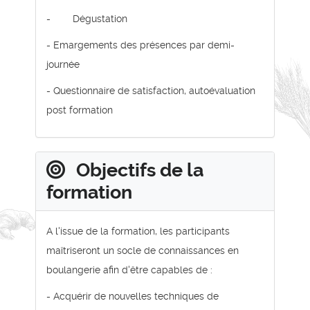
- Dégustation
- Emargements des présences par demi-
journée
- Questionnaire de satisfaction, autoévaluation
post formation
Objectifs de la
formation
A l'issue de la formation, les participants
maîtriseront un socle de connaissances en
boulangerie afin d'être capables de :
- Acquérir de nouvelles techniques de