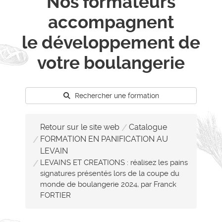
Nos formateurs
accompagnent
le développement de
votre boulangerie
Rechercher une formation
Retour sur le site web
Catalogue
FORMATION EN PANIFICATION AU
LEVAIN
LEVAINS ET CREATIONS : réalisez les pains
signatures présentés lors de la coupe du
monde de boulangerie 2024, par Franck
FORTIER