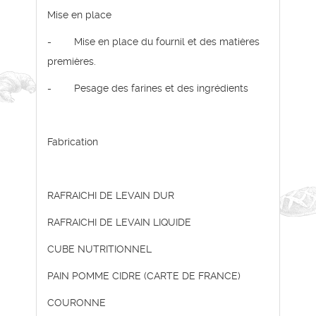
Mise en place
- Mise en place du fournil et des matières
premières.
- Pesage des farines et des ingrédients
Fabrication
RAFRAICHI DE LEVAIN DUR
RAFRAICHI DE LEVAIN LIQUIDE
CUBE NUTRITIONNEL
PAIN POMME CIDRE (CARTE DE FRANCE)
COURONNE