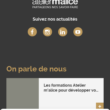
Suivez nos actualités
On parle de nous
Les formations Atelier
m’alice pour développer vos
compétences
entrepreneuriales