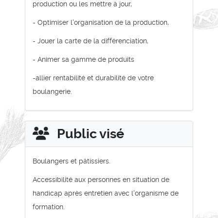
production ou les mettre à jour,
- Optimiser l'organisation de la production,
- Jouer la carte de la différenciation,
- Animer sa gamme de produits
-allier rentabilité et durabilité de votre
boulangerie.
Public visé
Boulangers et pâtissiers.
Accessibilité aux personnes en situation de
handicap après entretien avec l'organisme de
formation.