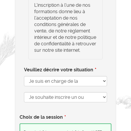
L'inscription à l'une de nos
formations donne lieu à
l'acceptation de nos
conditions générales de
vente, de notre règlement
intérieur et de notre politique
de confidentialité à retrouver
sur notre site internet.
Veuillez décrire votre situation
Choix de la session