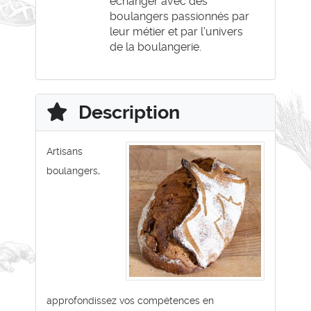
échanger avec des
boulangers passionnés par
leur métier et par l'univers
de la boulangerie.
Description
Artisans
boulangers,
approfondissez vos compétences en