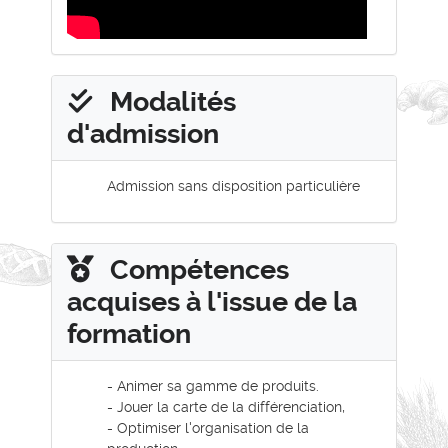
Modalités
d'admission
Admission sans disposition particulière
Compétences
acquises à l'issue de la
formation
- Animer sa gamme de produits.
- Jouer la carte de la différenciation,
- Optimiser l'organisation de la