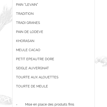
PAIN "LEVAIN"
TRADITION
TRADI GRANES
PAIN DE LODEVE
KHORASAN
MEULE CACAO
PETIT EPEAUTRE DORE
SEIGLE AUVERGNAT
TOURTE AUX ALOUETTES
TOURTE DE MEULE
- Mise en place des produits finis