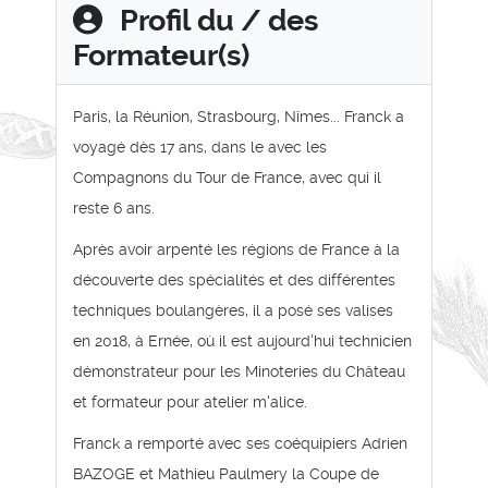
Profil du / des
Formateur(s)
Paris, la Réunion, Strasbourg, Nîmes... Franck a
voyagé dès 17 ans, dans le avec les
Compagnons du Tour de France, avec qui il
reste 6 ans.
Après avoir arpenté les régions de France à la
découverte des spécialités et des différentes
techniques boulangères, il a posé ses valises
en 2018, à Ernée, où il est aujourd'hui technicien
démonstrateur pour les Minoteries du Château
et formateur pour atelier m'alice.
Franck a remporté avec ses coéquipiers Adrien
BAZOGE et Mathieu Paulmery la Coupe de