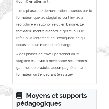
(fournil) en alternant :
– des phases de démonstration assurées par le
formateur, que les stagiaires sont invités à
reproduire en autonomie ou en binôme, Le
formateur montre d'abord le geste, puis le
refait plus lentement en l'expliquant, ce qui
occasionne un moment d'échange.
– des phases de travail personnel où le
stagiaire est invité à développer ses propres
gammes de produits, accompagné par le
formateur ou l'encadrant (en stage).
Moyens et supports
pédagogiques