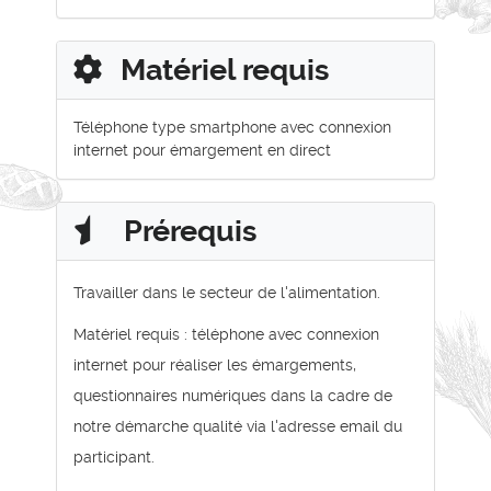
Matériel requis
Téléphone type smartphone avec connexion
internet pour émargement en direct
Prérequis
Travailler dans le secteur de l'alimentation.
Matériel requis : téléphone avec connexion
internet pour réaliser les émargements,
questionnaires numériques dans la cadre de
notre démarche qualité via l'adresse email du
participant.