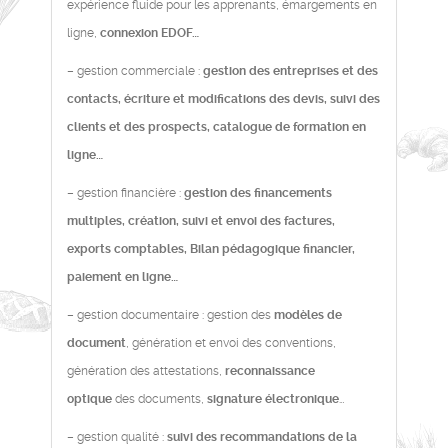
expérience fluide pour les apprenants, émargements en
ligne,
connexion EDOF…
– gestion commerciale :
gestion des entreprises et des
contacts, écriture et modifications des devis, suivi des
clients et des prospects, catalogue de formation en
ligne…
– gestion financière :
gestion des financements
multiples, création, suivi et envoi des factures,
exports comptables, Bilan pédagogique financier,
paiement en ligne…
– gestion documentaire : gestion des
modèles de
document
, génération et envoi des conventions,
génération des attestations,
reconnaissance
optique
des documents,
signature électronique
…
– gestion qualité :
suivi des recommandations de la