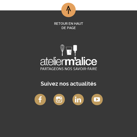
RETOUR EN HAUT
DE PAGE
Suivez nos actualités