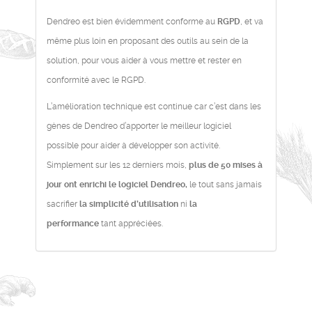
Dendreo est bien évidemment conforme au
RGPD
, et va
même plus loin en proposant des outils au sein de la
solution, pour vous aider à vous mettre et rester en
conformité avec le RGPD.
L’amélioration technique est continue car c’est dans les
gènes de Dendreo d’apporter le meilleur logiciel
possible pour aider à développer son activité.
Simplement sur les 12 derniers mois,
plus de 50 mises à
jour ont enrichi le logiciel Dendreo,
le tout sans jamais
sacrifier
la simplicité d’utilisation
ni
la
performance
tant appréciées.