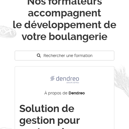
Nos formateurs
accompagnent
le développement de
votre boulangerie
Rechercher une formation
À propos de
Dendreo
Solution de
gestion pour