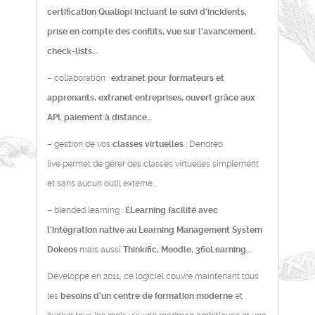
certification Qualiopi incluant le suivi d’incidents,
prise en compte des conflits, vue sur l’avancement,
check-lists…
– collaboration :
extranet pour formateurs et
apprenants, extranet entreprises, ouvert grâce aux
API, paiement à distance…
– gestion de vos
classes virtuelles
: Dendreo
live permet de gérer des classes virtuelles simplement
et sans aucun outil externe…
– blended learning :
ELearning facilité avec
l'intégration native au Learning Management System
Dokeos
mais aussi
Thinkific, Moodle, 360Learning…
Développé en 2011, ce logiciel couvre maintenant tous
les
besoins d’un centre de formation moderne
et