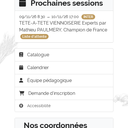
Prochaines sessions
09/11/26 8:30 → 10/11/26 17:00
INTER
TETE-A-TETE VIENNOISERIE Experts par
Mathieu PAULMERY, Champion de France
Liste d'attente
Catalogue
Calendrier
Équipe pédagogique
Demande d'inscription
Accessibilité
Nos coordonnées