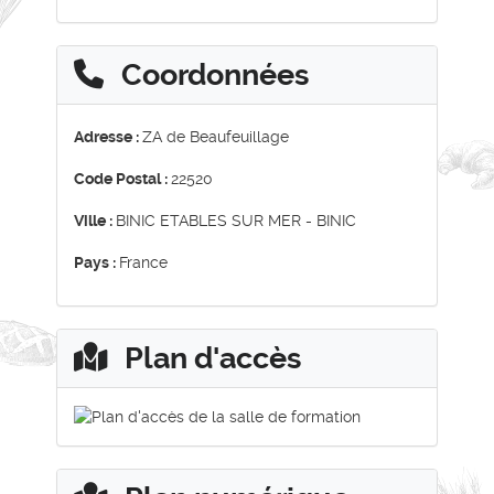
Coordonnées
Adresse :
ZA de Beaufeuillage
Code Postal :
22520
Ville :
BINIC ETABLES SUR MER - BINIC
Pays :
France
Plan d'accès