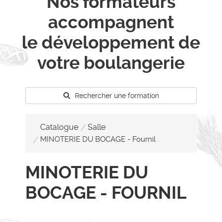
Nos formateurs
accompagnent
le développement de
votre boulangerie
Rechercher une formation
Catalogue
Salle
MINOTERIE DU BOCAGE - Fournil
MINOTERIE DU
BOCAGE - FOURNIL