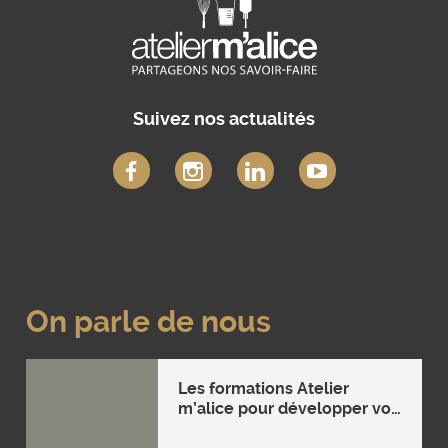
Suivez nos actualités
On parle de nous
Les formations Atelier
m’alice pour développer vos
compétences