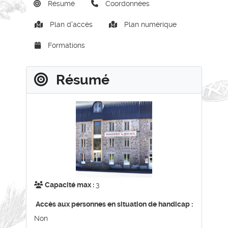
Résumé
Coordonnées
Plan d'accès
Plan numérique
Formations
Résumé
Capacité max :
3
Accès aux personnes en situation de handicap :
Non