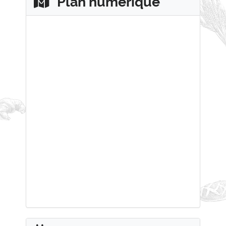
Plan numérique