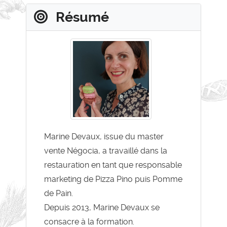
Résumé
Marine Devaux, issue du master
vente Négocia, a travaillé dans la
restauration en tant que responsable
marketing de Pizza Pino puis Pomme
de Pain.
Depuis 2013, Marine Devaux se
consacre à la formation.