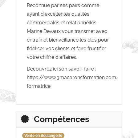
Reconnue par ses pairs comme
ayant d'excellentes qualités
commerciales et relationnelles,
Marine Devaux vous transmet avec
entrain et bienveillance les clés pour
fidéliser vos clients et faire fructifier
votre chiffre d'affaires.
Découvrez ici son savoir-faire :
https://www.3macaronsformation.com/la-
formatrice
Compétences
Vente en Boulangerie