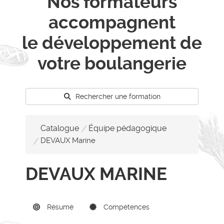
Nos formateurs
accompagnent
le développement de
votre boulangerie
Rechercher une formation
Catalogue
Équipe pédagogique
DEVAUX Marine
DEVAUX MARINE
Résumé
Compétences