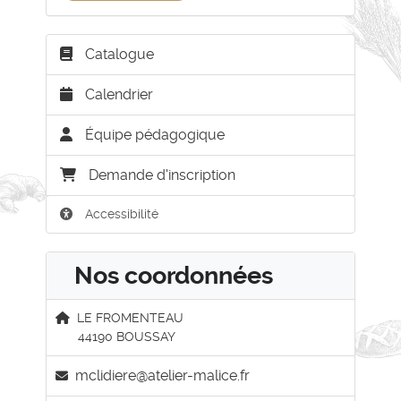
Catalogue
Calendrier
Équipe pédagogique
Demande d'inscription
Accessibilité
Nos coordonnées
LE FROMENTEAU
44190 BOUSSAY
mclidiere@atelier-malice.fr