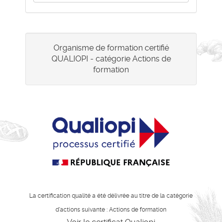
Organisme de formation certifié
QUALIOPI - catégorie Actions de
formation
La certification qualité a été délivrée au titre de la catégorie
d'actions suivante : Actions de formation