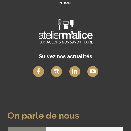
DE PAGE
Suivez nos actualités
On parle de nous