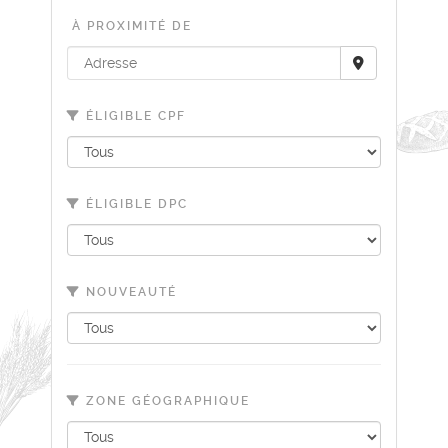
À PROXIMITÉ DE
ÉLIGIBLE CPF
ÉLIGIBLE DPC
NOUVEAUTÉ
ZONE GÉOGRAPHIQUE