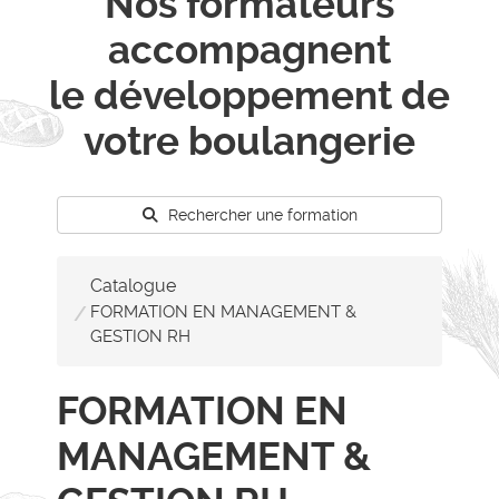
Nos formateurs
accompagnent
le développement de
votre boulangerie
Rechercher une formation
Catalogue
FORMATION EN MANAGEMENT &
GESTION RH
FORMATION EN
MANAGEMENT &