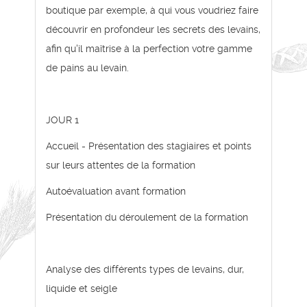
boutique par exemple, à qui vous voudriez faire
découvrir en profondeur les secrets des levains,
afin qu'il maîtrise à la perfection votre gamme
de pains au levain.
JOUR 1
Accueil - Présentation des stagiaires et points
sur leurs attentes de la formation
Autoévaluation avant formation
Présentation du déroulement de la formation
Analyse des différents types de levains, dur,
liquide et seigle