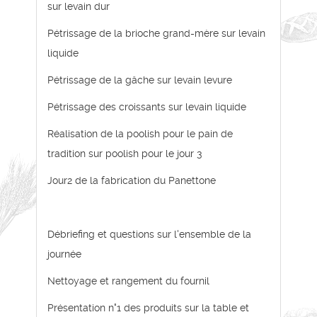
sur levain dur
Pétrissage de la brioche grand-mère sur levain
liquide
Pétrissage de la gâche sur levain levure
Pétrissage des croissants sur levain liquide
Réalisation de la poolish pour le pain de
tradition sur poolish pour le jour 3
Jour2 de la fabrication du Panettone
Débriefing et questions sur l'ensemble de la
journée
Nettoyage et rangement du fournil
Présentation n°1 des produits sur la table et