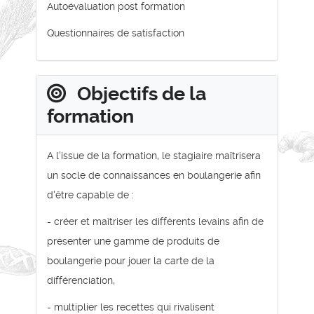
Autoévaluation post formation
Questionnaires de satisfaction
Objectifs de la
formation
A l'issue de la formation, le stagiaire maîtrisera
un socle de connaissances en boulangerie afin
d'être capable de :
- créer et maîtriser les différents levains afin de
présenter une gamme de produits de
boulangerie pour jouer la carte de la
différenciation,
- multiplier les recettes qui rivalisent