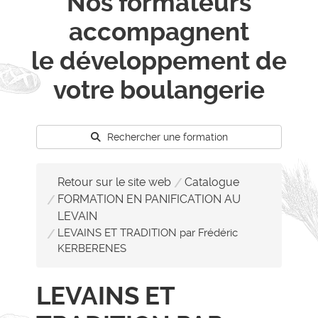
Nos formateurs
accompagnent
le développement de
votre boulangerie
Rechercher une formation
Retour sur le site web
Catalogue
FORMATION EN PANIFICATION AU
LEVAIN
LEVAINS ET TRADITION par Frédéric
KERBERENES
LEVAINS ET