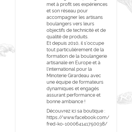
met à profit ses expériences
et son réseau pour
accompagner les artisans
boulangers vers leurs
objectifs de technicité et de
qualité de produits.
Et depuis 2010, il s’occupe
tout particulièrement de la
formation de la boulangerie
artisanale en Europe et à
l’international pour la
Minoterie Girardeau avec
une équipe de formateurs
dynamiques et engagés
assurant performance et
bonne ambiance !
Découvrez ici sa boutique :
https://www.facebook.com/p/Boulang
fred-ko-100064141750038/