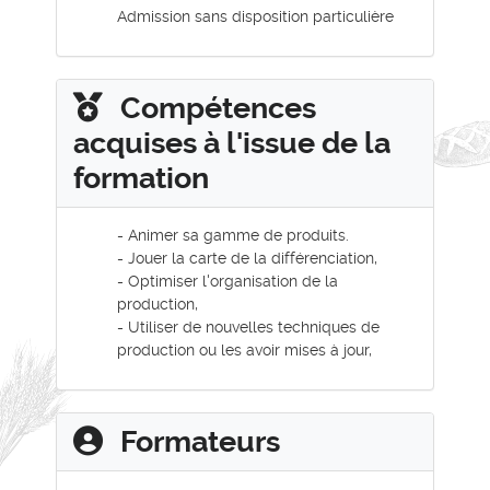
Admission sans disposition particulière
Compétences
acquises à l'issue de la
formation
- Animer sa gamme de produits.
- Jouer la carte de la différenciation,
- Optimiser l'organisation de la
production,
- Utiliser de nouvelles techniques de
production ou les avoir mises à jour,
Formateurs