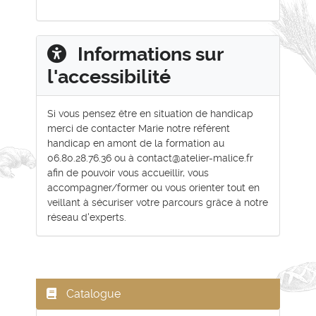
Informations sur
l'accessibilité
Si vous pensez être en situation de handicap
merci de contacter Marie notre référent
handicap en amont de la formation au
06.80.28.76.36 ou à contact@atelier-malice.fr
afin de pouvoir vous accueillir, vous
accompagner/former ou vous orienter tout en
veillant à sécuriser votre parcours grâce à notre
réseau d'experts.
Catalogue