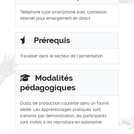
Téléphone type smartphone avec connexion
internet pour émargement en direct
Prérequis
Travailler dans le secteur de l'alimentation.
Modalités
pédagogiques
Outils de production courante dans un fournil
dédié. Les apprentissages pratiques sont
transmis par démonstration, les participants
sont invités à les reproduire en autonomie.