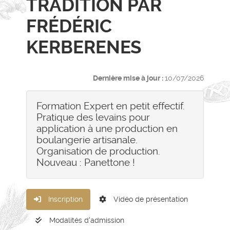
TRADITION PAR
FRÉDÉRIC
KERBERENES
Dernière mise à jour :
10/07/2026
Formation Expert en petit effectif.
Pratique des levains pour
application à une production en
boulangerie artisanale.
Organisation de production.
Nouveau : Panettone !
Inscription
Vidéo de présentation
Modalités d'admission