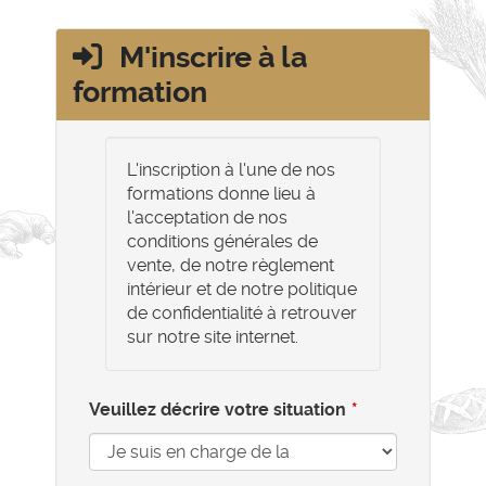
M'inscrire à la
formation
L'inscription à l'une de nos
formations donne lieu à
l'acceptation de nos
conditions générales de
vente, de notre règlement
intérieur et de notre politique
de confidentialité à retrouver
sur notre site internet.
Veuillez décrire votre situation