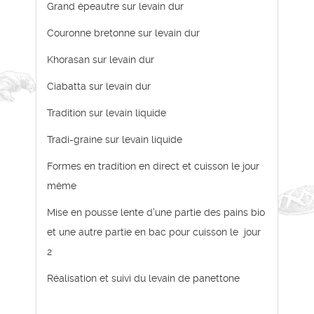
Grand épeautre sur levain dur
Couronne bretonne sur levain dur
Khorasan sur levain dur
Ciabatta sur levain dur
Tradition sur levain liquide
Tradi-graine sur levain liquide
Formes en tradition en direct et cuisson le jour
même
Mise en pousse lente d'une partie des pains bio
et une autre partie en bac pour cuisson le jour
2
Réalisation et suivi du levain de panettone