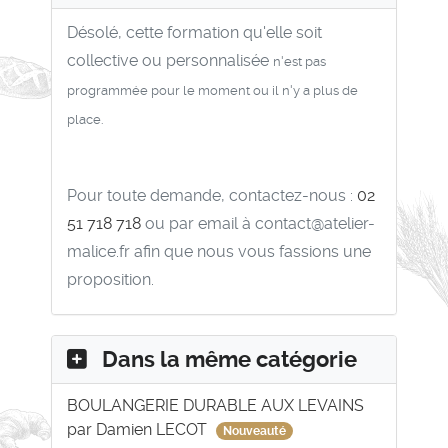
Désolé, cette formation qu'elle soit
collective ou personnalisée
n'est pas
programmée pour le moment ou il n'y a plus de
place.
Pour toute demande, contactez-nous :
02
51 718 718
ou par email à contact@atelier-
malice.fr afin que nous vous fassions une
proposition.
Dans la même catégorie
BOULANGERIE DURABLE AUX LEVAINS
par Damien LECOT
Nouveauté