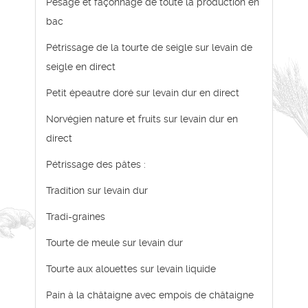
Pesage et façonnage de toute la production en
bac
Pétrissage de la tourte de seigle sur levain de
seigle en direct
Petit épeautre doré sur levain dur en direct
Norvégien nature et fruits sur levain dur en
direct
Pétrissage des pâtes :
Tradition sur levain dur
Tradi-graines
Tourte de meule sur levain dur
Tourte aux alouettes sur levain liquide
Pain à la châtaigne avec empois de châtaigne