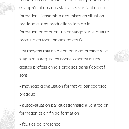
et appréciations des stagiaires sur l'action de
formation. L'ensemble des mises en situation
pratique et des productions lors de la
formation permettent un échange sur la qualité
produite en fonction des objectifs.
Les moyens mis en place pour déterminer si le
stagiaire a acquis les connaissances ou les
gestes professionnels précisés dans l'objectif
sont :
- méthode d'évaluation formative par exercice
pratique
- autoévaluation par questionnaire à l'entrée en
formation et en fin de formation
- feuilles de présence