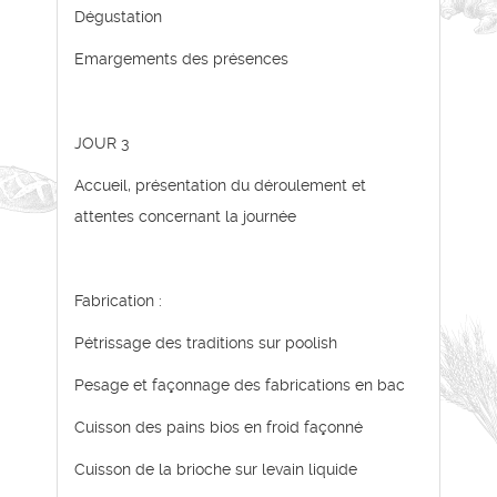
Dégustation
Emargements des présences
JOUR 3
Accueil, présentation du déroulement et
attentes concernant la journée
Fabrication :
Pétrissage des traditions sur poolish
Pesage et façonnage des fabrications en bac
Cuisson des pains bios en froid façonné
Cuisson de la brioche sur levain liquide