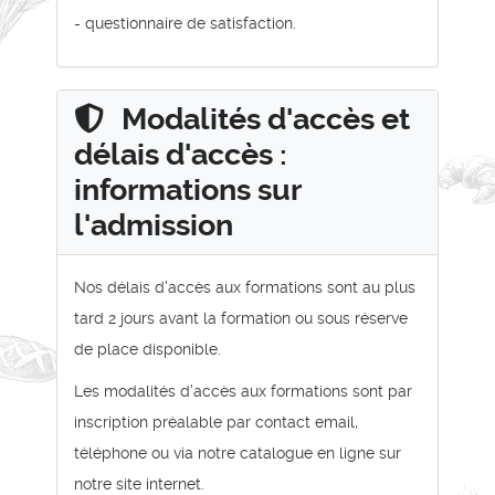
- questionnaire de satisfaction.
Modalités d'accès et
délais d'accès :
informations sur
l'admission
Nos délais d'accès aux formations sont au plus
tard 2 jours avant la formation ou sous réserve
de place disponible.
Les modalités d'accès aux formations sont par
inscription préalable par contact email,
téléphone ou via notre catalogue en ligne sur
notre site internet.