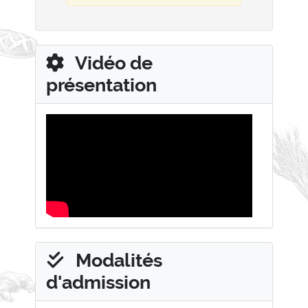
Vidéo de
présentation
Modalités
d'admission