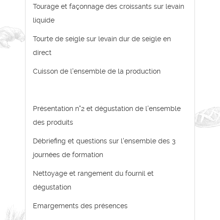
Tourage et façonnage des croissants sur levain
liquide
Tourte de seigle sur levain dur de seigle en
direct
Cuisson de l'ensemble de la production
Présentation n°2 et dégustation de l'ensemble
des produits
Débriefing et questions sur l'ensemble des 3
journées de formation
Nettoyage et rangement du fournil et
dégustation
Emargements des présences