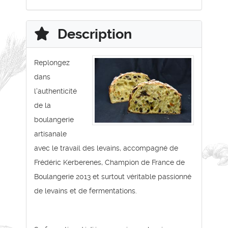
Description
Replongez
dans
l'authenticité
de la
boulangerie
artisanale
avec le travail des levains, accompagné de
Frédéric Kerberenes, Champion de France de
Boulangerie 2013 et surtout véritable passionné
de levains et de fermentations.