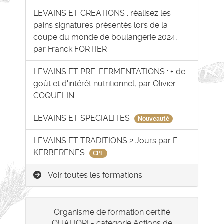
LEVAINS ET CREATIONS : réalisez les
pains signatures présentés lors de la
coupe du monde de boulangerie 2024,
par Franck FORTIER
LEVAINS ET PRE-FERMENTATIONS : + de
goût et d'intérêt nutritionnel, par Olivier
COQUELIN
LEVAINS ET SPECIALITES
Nouveauté
LEVAINS ET TRADITIONS 2 Jours par F.
KERBERENES
CPF
Voir toutes les formations
Organisme de formation certifié
QUALIOPI - catégorie Actions de