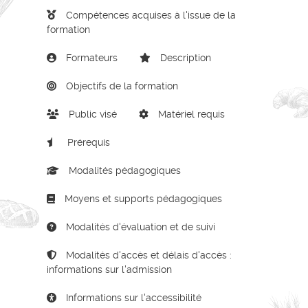
Compétences acquises à l'issue de la
formation
Formateurs
Description
Objectifs de la formation
Public visé
Matériel requis
Prérequis
Modalités pédagogiques
Moyens et supports pédagogiques
Modalités d'évaluation et de suivi
Modalités d'accès et délais d'accès :
informations sur l'admission
Informations sur l'accessibilité