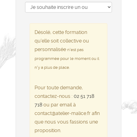
Désolé, cette formation
qu'elle soit collective ou
personnalisée
n'est pas
programmée pour le moment ou il
n'y a plus de place.
Pour toute demande,
contactez-nous :
02 51 718
718
ou par email à
contact@atelier-malice.fr afin
que nous vous fassions une
proposition.