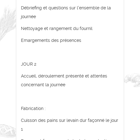
Débriefing et questions sur l'ensemble de la
journée
Nettoyage et rangement du fournil
Emargements des présences
JOUR 2
Accueil, déroulement présenté et attentes
concernant la journée
Fabrication :
Cuisson des pains sur levain dur façonné le jour
1