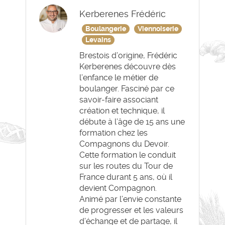
Kerberenes Frédéric
Boulangerie
Viennoiserie
Levains
Brestois d’origine, Frédéric
Kerberenes découvre dès
l’enfance le métier de
boulanger. Fasciné par ce
savoir-faire associant
création et technique, il
débute à l’âge de 15 ans une
formation chez les
Compagnons du Devoir.
Cette formation le conduit
sur les routes du Tour de
France durant 5 ans, où il
devient Compagnon.
Animé par l’envie constante
de progresser et les valeurs
d’échange et de partage, il