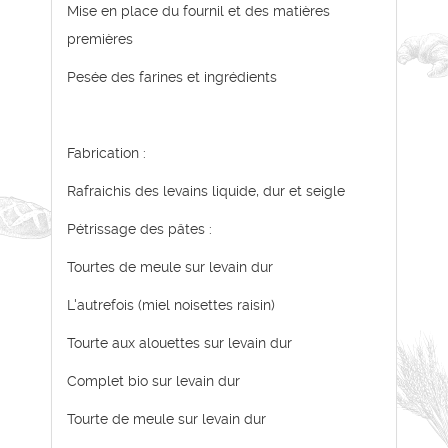
Mise en place du fournil et des matières
premières
Pesée des farines et ingrédients
Fabrication :
Rafraichis des levains liquide, dur et seigle
Pétrissage des pâtes :
Tourtes de meule sur levain dur
L'autrefois (miel noisettes raisin)
Tourte aux alouettes sur levain dur
Complet bio sur levain dur
Tourte de meule sur levain dur