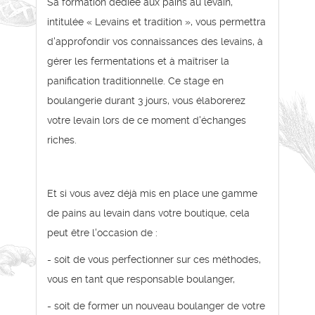
Sa formation dédiée aux pains au levain,
intitulée « Levains et tradition », vous permettra
d'approfondir vos connaissances des levains, à
gérer les fermentations et à maîtriser la
panification traditionnelle. Ce stage en
boulangerie durant 3 jours, vous élaborerez
votre levain lors de ce moment d'échanges
riches.
Et si vous avez déjà mis en place une gamme
de pains au levain dans votre boutique, cela
peut être l'occasion de :
- soit de vous perfectionner sur ces méthodes,
vous en tant que responsable boulanger,
- soit de former un nouveau boulanger de votre