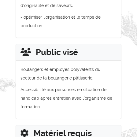
d'originalité et de saveurs,
- optimiser l'organisation et le temps de
production.
Public visé
Boulangers et employés polyvalents du
secteur de la boulangerie pâtisserie.
Accessibilité aux personnes en situation de
handicap après entretien avec l'organisme de
formation.
Matériel requis