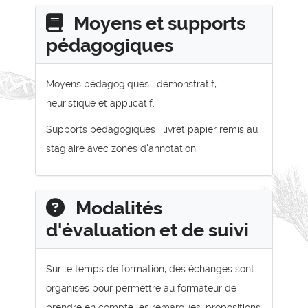
Moyens et supports
pédagogiques
Moyens pédagogiques : démonstratif,
heuristique et applicatif.
Supports pédagogiques : livret papier remis au
stagiaire avec zones d'annotation.
Modalités
d'évaluation et de suivi
Sur le temps de formation, des échanges sont
organisés pour permettre au formateur de
prendre en compte les remarques, propositions